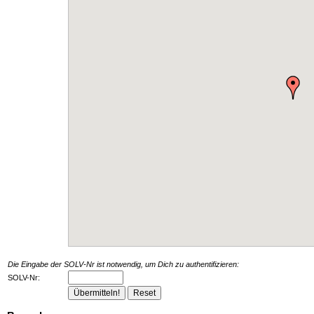
Die Eingabe der SOLV-Nr ist notwendig, um Dich zu authentifizieren:
SOLV-Nr: