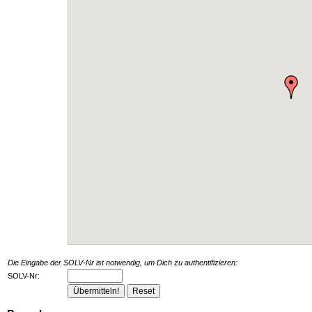
Die Eingabe der SOLV-Nr ist notwendig, um Dich zu authentifizieren:
SOLV-Nr: