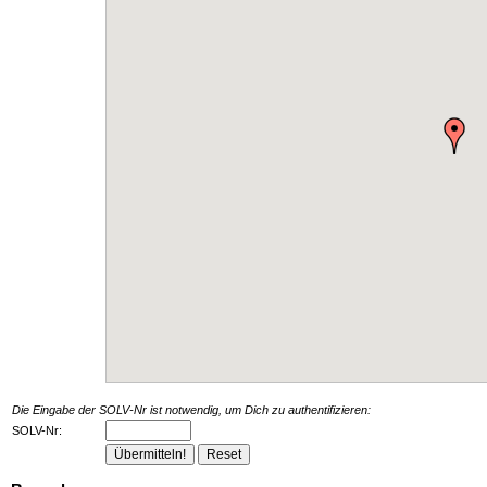
Die Eingabe der SOLV-Nr ist notwendig, um Dich zu authentifizieren:
SOLV-Nr: