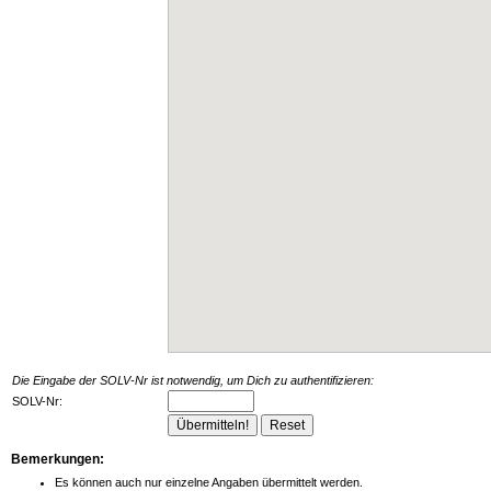
Die Eingabe der SOLV-Nr ist notwendig, um Dich zu authentifizieren:
SOLV-Nr:
Bemerkungen:
Es können auch nur einzelne Angaben übermittelt werden.