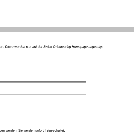
en. Diese werden u.a. auf der Swiss Orienteering Homepage angezeigt.
en werden. Sie werden sofort freigeschaltet.