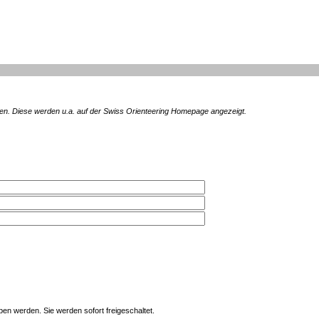
en. Diese werden u.a. auf der Swiss Orienteering Homepage angezeigt.
en werden. Sie werden sofort freigeschaltet.