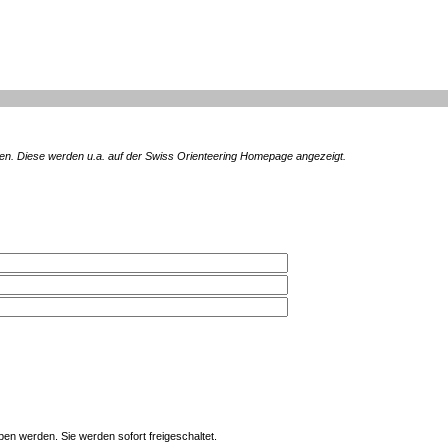
en. Diese werden u.a. auf der Swiss Orienteering Homepage angezeigt.
en werden. Sie werden sofort freigeschaltet.