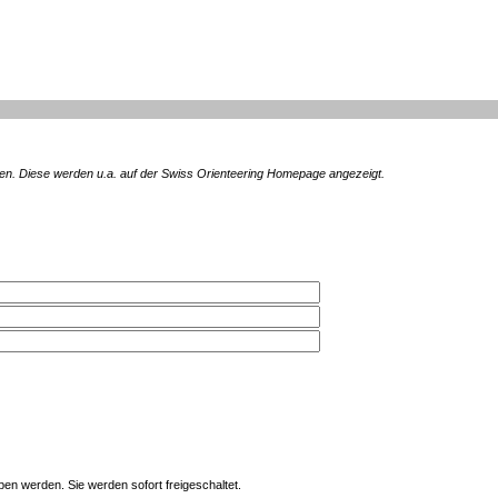
en. Diese werden u.a. auf der Swiss Orienteering Homepage angezeigt.
en werden. Sie werden sofort freigeschaltet.