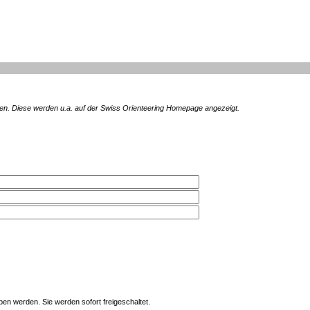
en. Diese werden u.a. auf der Swiss Orienteering Homepage angezeigt.
en werden. Sie werden sofort freigeschaltet.